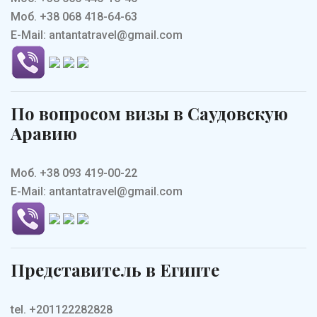
Моб. +38 068 418-64-63
E-Mail: antantatravel@gmail.com
По вопросом визы в Саудовскую
Аравию
Моб. +38 093 419-00-22
E-Mail: antantatravel@gmail.com
Представитель в Египте
tel. +201122282828