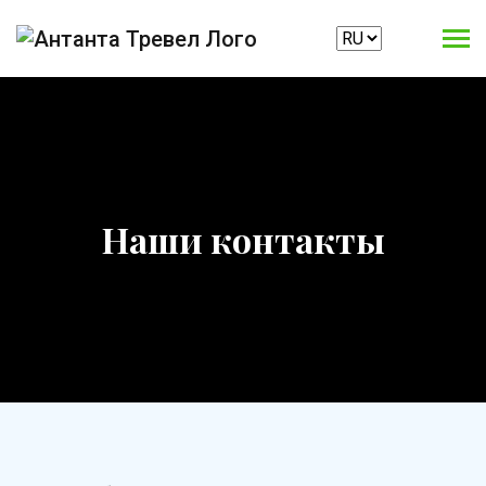
Наши контакты