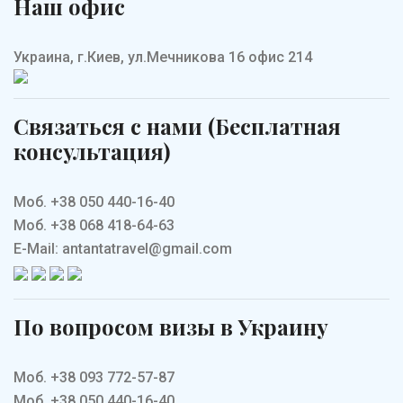
Наш офис
Украина, г.Киев, ул.Мечникова 16 офис 214
Связаться с нами (Бесплатная
консультация)
Моб. +38 050 440-16-40
Моб. +38 068 418-64-63
E-Mail: antantatravel@gmail.com
По вопросом визы в Украину
Моб. +38 093 772-57-87
Моб. +38 050 440-16-40