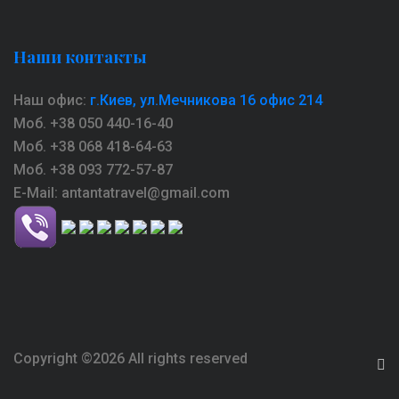
Наши контакты
Наш офис:
г.Киев, ул.Мечникова 16 офис 214
Моб. +38 050 440-16-40
Моб. +38 068 418-64-63
Моб. +38 093 772-57-87
E-Mail: antantatravel@gmail.com
Copyright ©
2026 All rights reserved