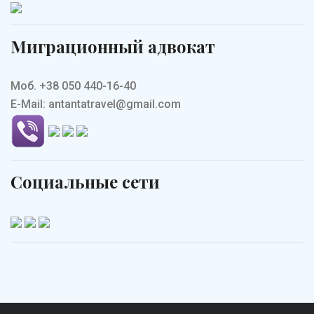
Миграционный адвокат
Моб. +38 050 440-16-40
E-Mail: antantatravel@gmail.com
Социальные сети